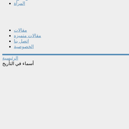
المرأة
مقالات
مقالات متميزه
اتصل بنا
الخصوصية
الرئيسية
أسماء في التأريخ