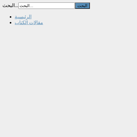
البحث...
الرئيسية
مقالات الكتاب