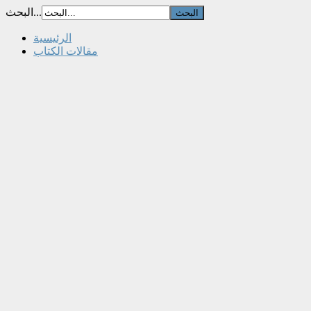
البحث...
الرئيسية
مقالات الكتاب