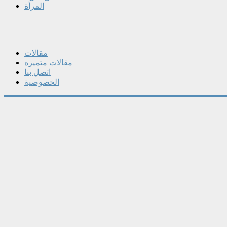
المرأة
مقالات
مقالات متميزه
اتصل بنا
الخصوصية