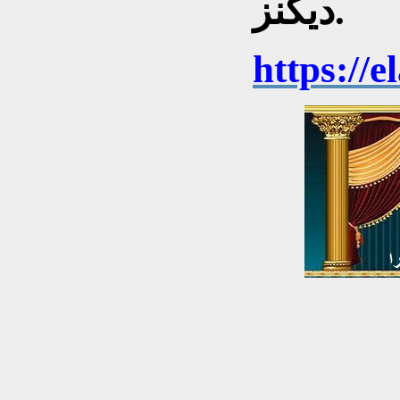
ديكنز.
https://