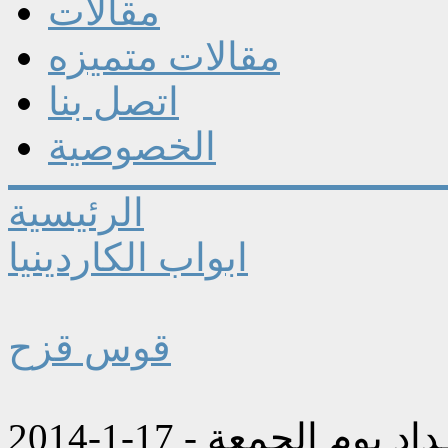
مقالات
مقالات متميزه
اتصل بنا
الخصوصية
الرئيسية
ابواب الكاردينيا
قوس قزح
وم الجمعة - 17-1-2014