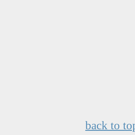
back to to