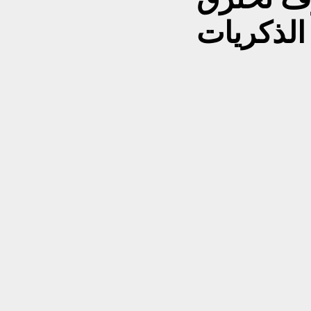
الذكريات