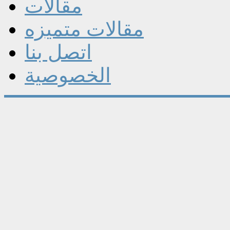
مقالات
مقالات متميزه
اتصل بنا
الخصوصية