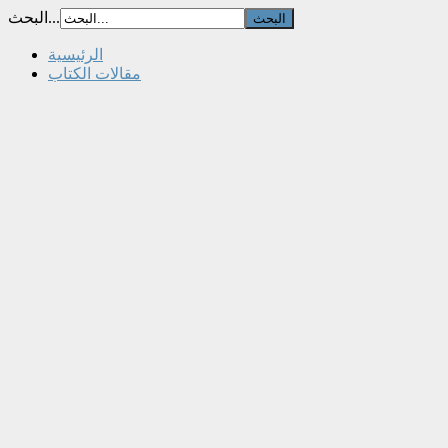
البحث...
الرئيسية
مقالات الكتاب