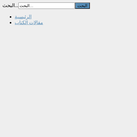
البحث...
الرئيسية
مقالات الكتاب