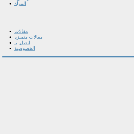
المرأة
مقالات
مقالات متميزه
اتصل بنا
الخصوصية