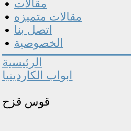
مقالات
مقالات متميزه
اتصل بنا
الخصوصية
الرئيسية
ابواب الكاردينيا
قوس قزح