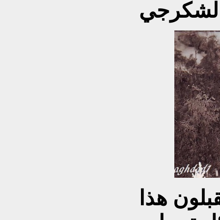
بلون هذا