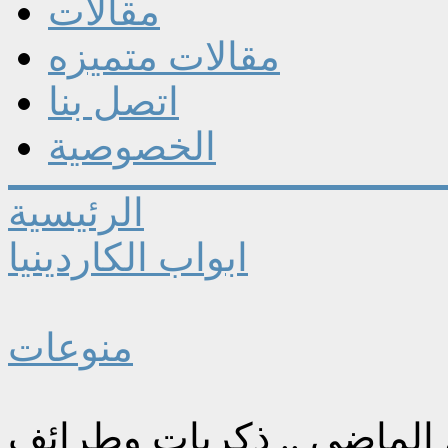
مقالات
مقالات متميزه
اتصل بنا
الخصوصية
الرئيسية
ابواب الكاردينيا
منوعات
الماضي .. ذكريات وطرائف