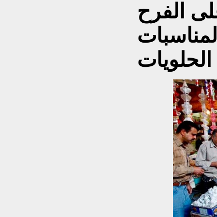
لى الفرح
لمناسبات