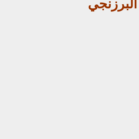
البرزنجي