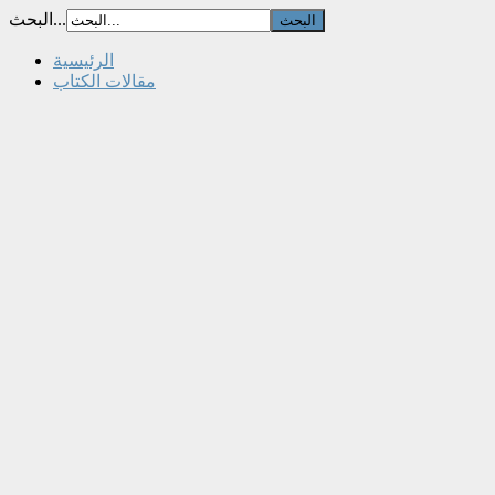
البحث...
الرئيسية
مقالات الكتاب