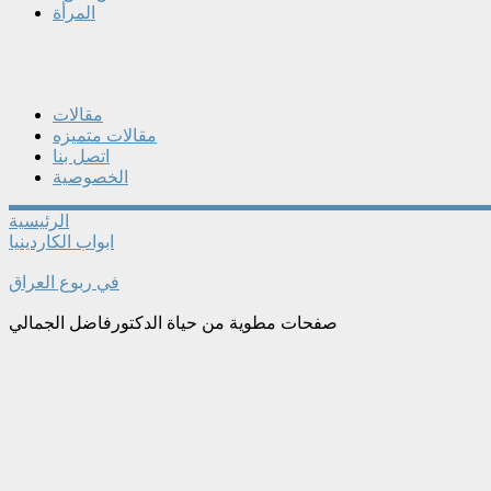
المرأة
مقالات
مقالات متميزه
اتصل بنا
الخصوصية
الرئيسية
ابواب الكاردينيا
في ربوع العراق
صفحات مطوية من حياة الدكتورفاضل الجمالي