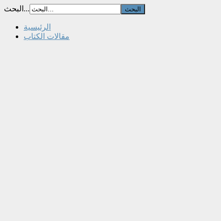
البحث...
الرئيسية
مقالات الكتاب