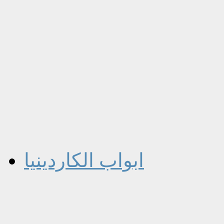
ابواب الكاردينيا