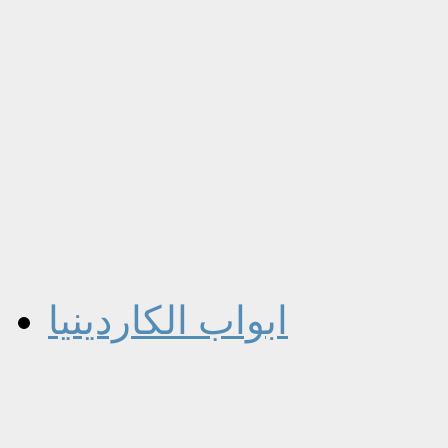
ابواب الكاردينيا