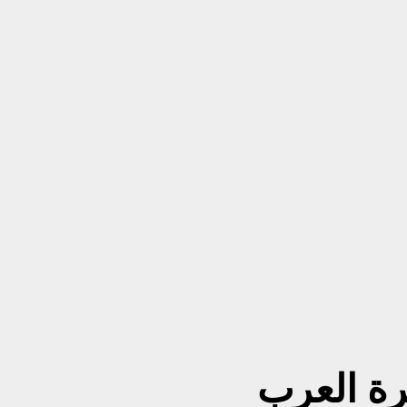
رة العرب