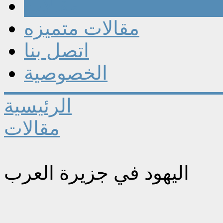
مقالات
مقالات متميزه
اتصل بنا
الخصوصية
الرئيسية
مقالات
اليهود في جزيرة العرب