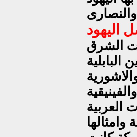
ات الشرق
 البابلية
الاشورية
والفينيقية
ت العربية
 وامثالها