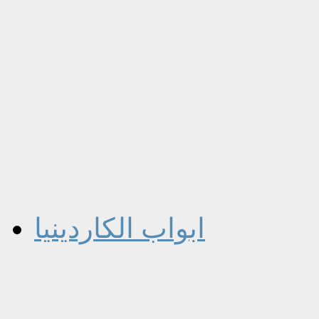
ابواب الكاردينيا