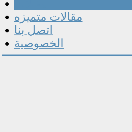
مقالات
مقالات متميزه
اتصل بنا
الخصوصية