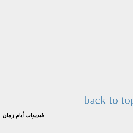
back to to
فيديوات
أيام زمان