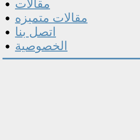
مقالات
مقالات متميزه
اتصل بنا
الخصوصية