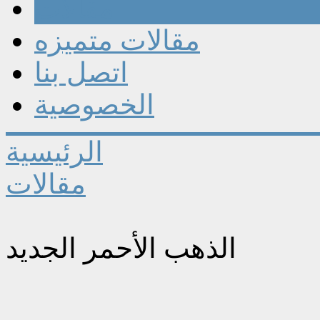
مقالات
مقالات متميزه
اتصل بنا
الخصوصية
الرئيسية
مقالات
الذهب الأحمر الجديد