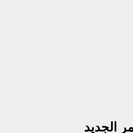
ر الجديد