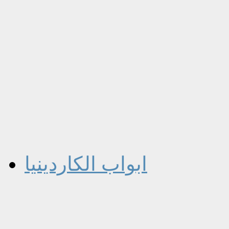
ابواب الكاردينيا