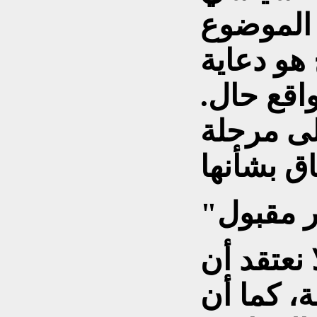
 الموضوع
هو دعاية
واقع حال.
لى مرحلة
نعتقد أن
، كما أن