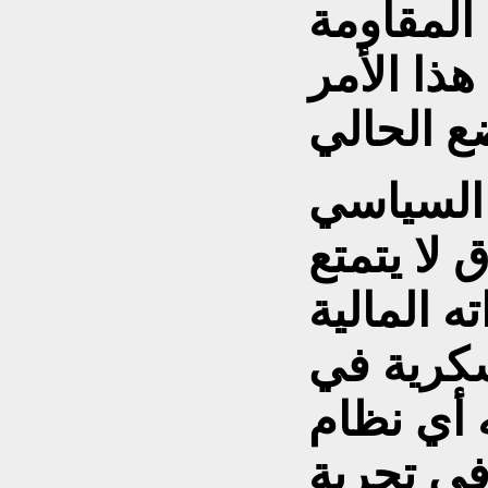
المقاومة
هذا الأمر
السياسي
 لا يتمتع
ه المالية
سكرية في
 أي نظام
 في تجربة