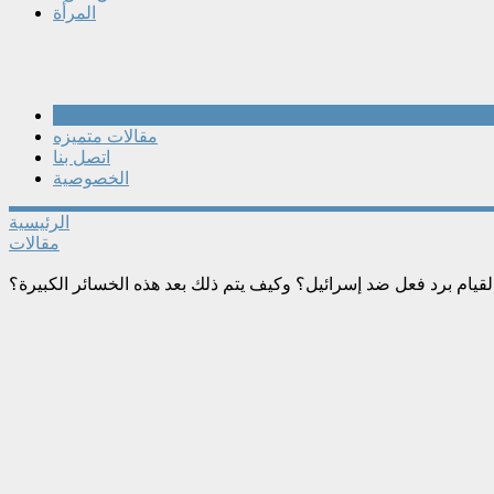
المرأة
مقالات
مقالات متميزه
اتصل بنا
الخصوصية
الرئيسية
مقالات
لقيام برد فعل ضد إسرائيل؟ وكيف يتم ذلك بعد هذه الخسائر الكبيرة؟