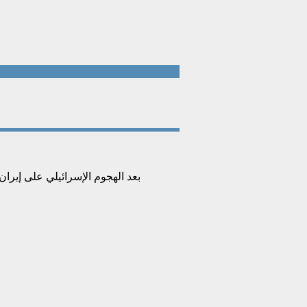
بعد الهجوم الإسرائيلي على إيرا