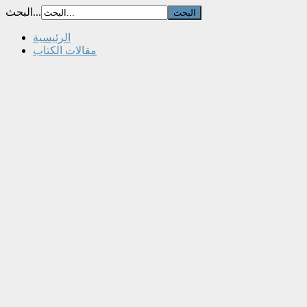
البحث...
الرئيسية
مقالات الكتاب