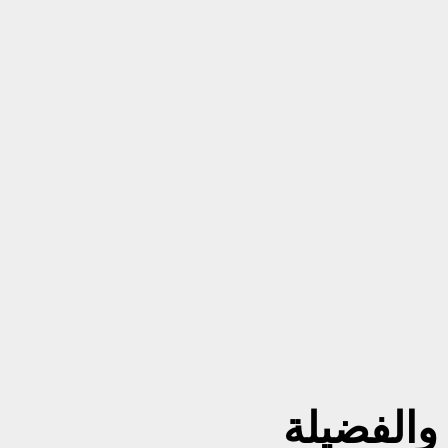
 والفضيلة