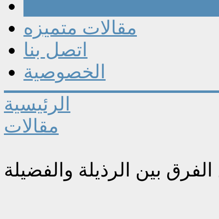
مقالات
مقالات متميزه
اتصل بنا
الخصوصية
الرئيسية
مقالات
ن الفرق بين الرذيلة والفضيلة