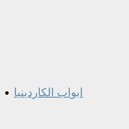
ابواب الكاردينيا