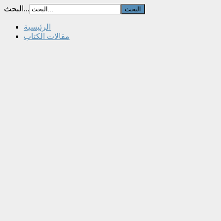
البحث...
الرئيسية
مقالات الكتاب