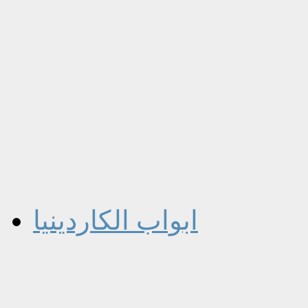
ابواب الكاردينيا