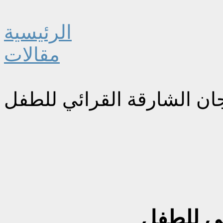
الرئيسية
مقالات
ان الشارقة القرائي للطفل
ئي للطفل