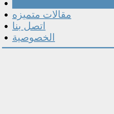
مقالات
مقالات متميزه
اتصل بنا
الخصوصية