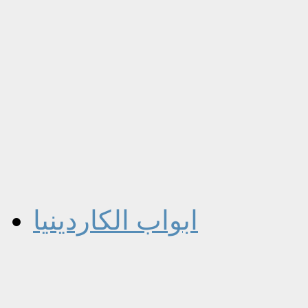
ابواب الكاردينيا