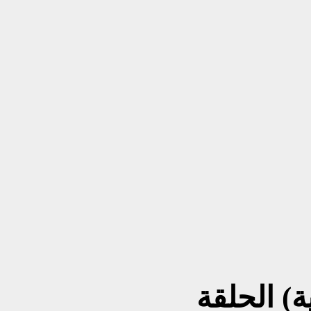
ة) الحلقة