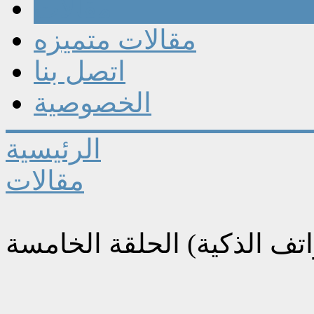
مقالات
مقالات متميزه
اتصل بنا
الخصوصية
الرئيسية
مقالات
اتف الذكية) الحلقة الخامسة