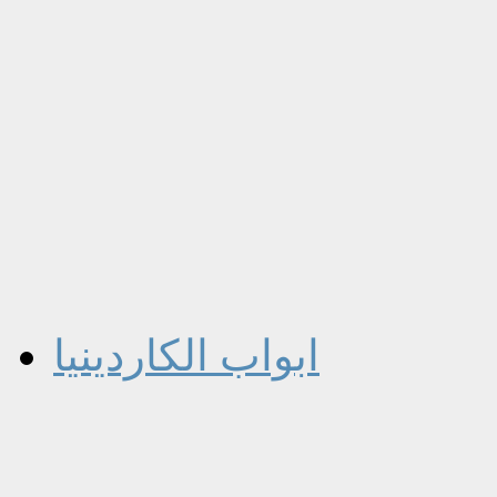
ابواب الكاردينيا