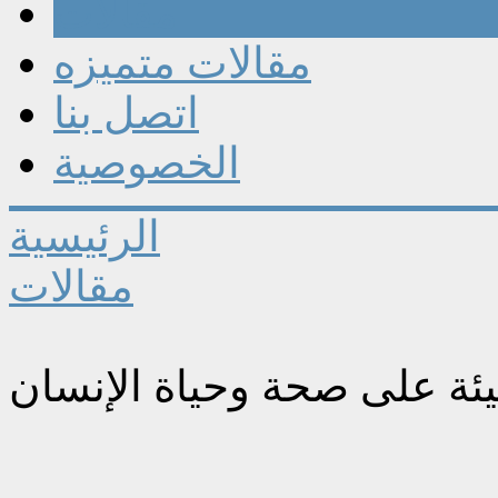
مقالات
مقالات متميزه
اتصل بنا
الخصوصية
الرئيسية
مقالات
ئة على صحة وحياة الإنسان