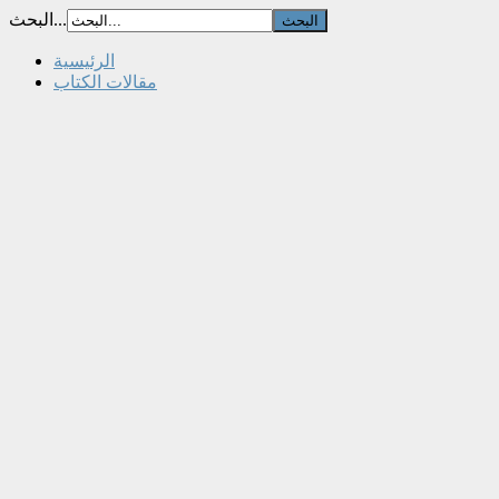
البحث...
الرئيسية
مقالات الكتاب