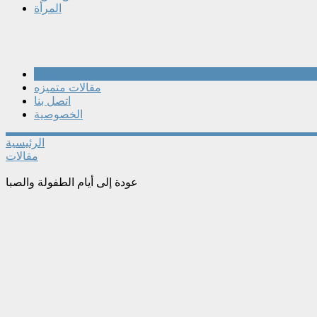
المرأة
مقالات
مقالات متميزه
اتصل بنا
الخصوصية
الرئيسية
مقالات
عودة إلى أيام الطفولة والصبا