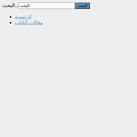
البحث...
الرئيسية
مقالات الكتاب