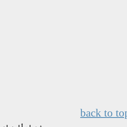
back to to