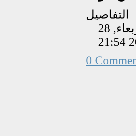
التفاصيل
تم إنشاءه بتاريخ الأربعاء, 28
0 Commen