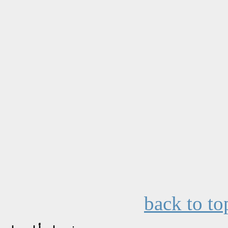
back to to