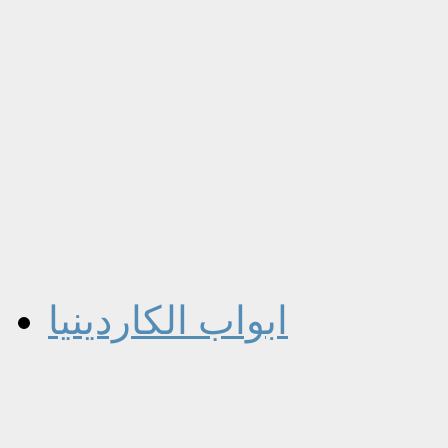
ابواب الكاردينيا