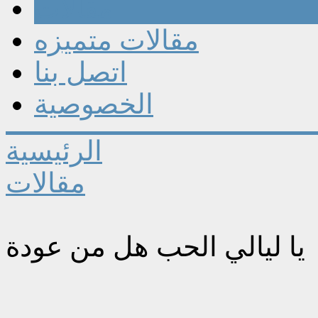
مقالات
مقالات متميزه
اتصل بنا
الخصوصية
الرئيسية
مقالات
يا ليالي الحب هل من عودة