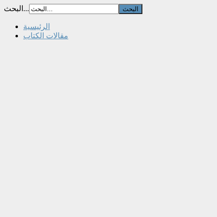
البحث...
الرئيسية
مقالات الكتاب