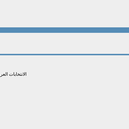
الانتخابات العر