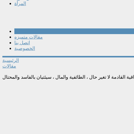
المرأة
مقالات
مقالات متميزه
اتصل بنا
الخصوصية
الرئيسية
مقالات
اقية القادمة لا تغير حال ، الطائفية والمال ، سيئتيان بالفاسد والمحتال