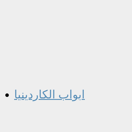
ابواب الكاردينيا