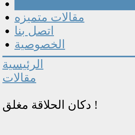
مقالات
مقالات متميزه
اتصل بنا
الخصوصية
الرئيسية
مقالات
دكان الحلاقة مغلق !