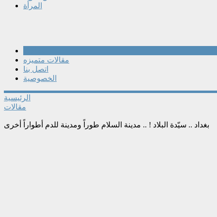
المرأة
مقالات
مقالات متميزه
اتصل بنا
الخصوصية
الرئيسية
مقالات
بغداد .. سيّدة البلاد ! .. مدينة السلام طوراً ومدينة للدم أطواراً أخرى