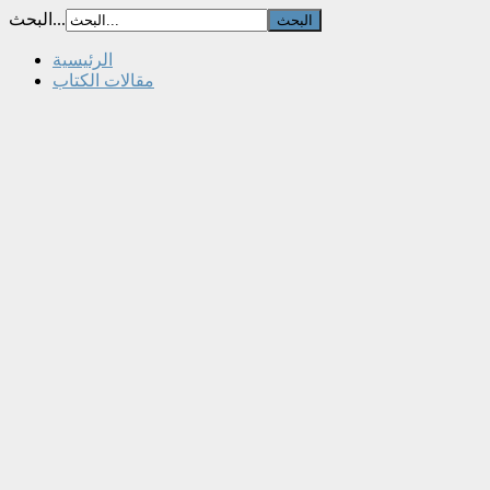
البحث...
الرئيسية
مقالات الكتاب