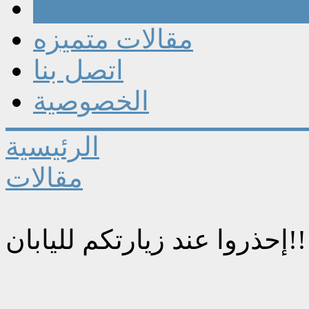
مقالات
مقالات متميزه
اتصل بنا
الخصوصية
الرئيسية
مقالات
ارتكم لليابان!!!!