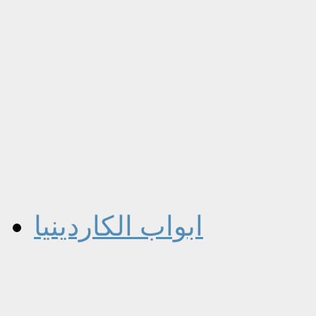
ابواب الكاردينيا