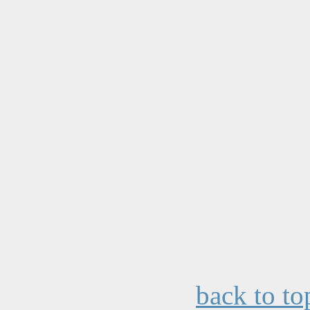
back to to