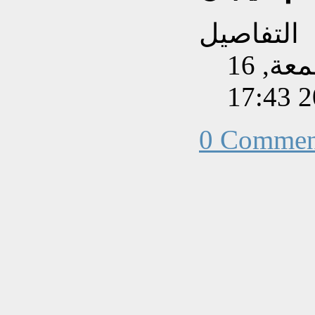
التفاصيل
تم إنشاءه بتاريخ الجمعة, 16
0 Commen