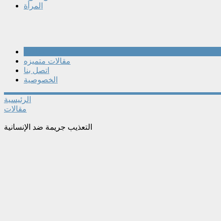
المرأة
مقالات
مقالات متميزه
اتصل بنا
الخصوصية
الرئيسية
مقالات
التعذيب جريمة ضد الإنسانية