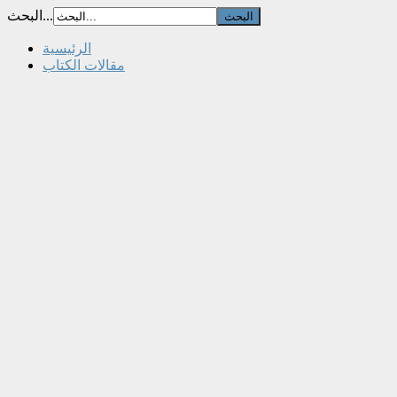
البحث...
الرئيسية
مقالات الكتاب