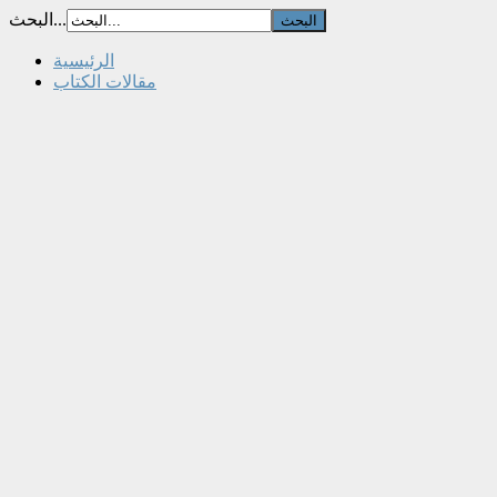
البحث...
الرئيسية
مقالات الكتاب