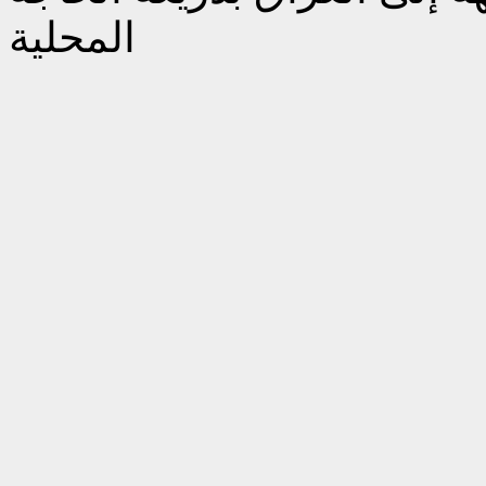
المحلية