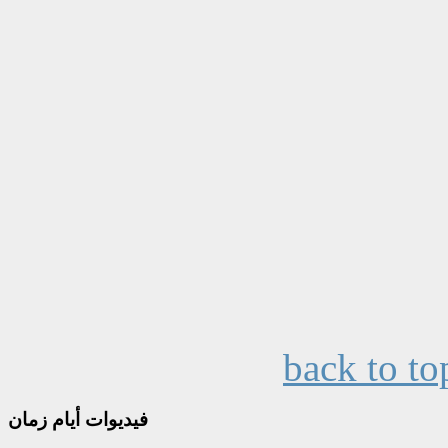
back to to
فيديوات
أيام زمان