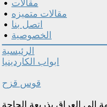
مقالات
مقالات متميزه
اتصل بنا
الخصوصية
الرئيسية
ابواب الكاردينيا
قوس قزح
ة إلى العراق بذريعة الحاجة