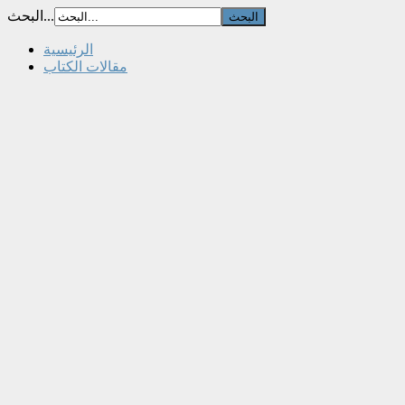
البحث...
الرئيسية
مقالات الكتاب