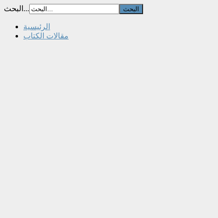
البحث...
الرئيسية
مقالات الكتاب