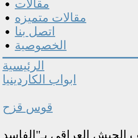
مقالات
مقالات متميزه
اتصل بنا
الخصوصية
الرئيسية
ابواب الكاردينيا
قوس قزح