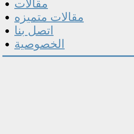
مقالات
مقالات متميزه
اتصل بنا
الخصوصية