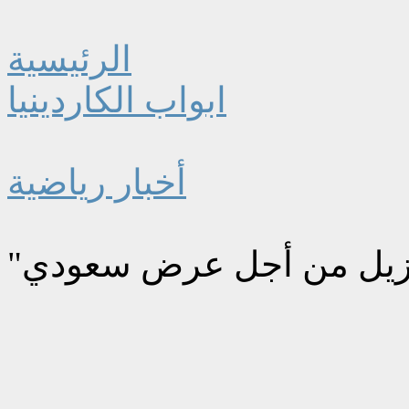
الرئيسية
ابواب الكاردينيا
أخبار رياضية
لبرازيل من أجل عرض سعودي