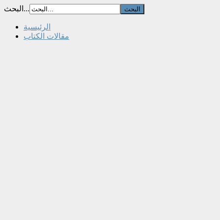
البحث...
الرئيسية
مقالات الكتاب