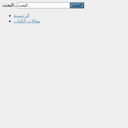
البحث...
الرئيسية
مقالات الكتاب