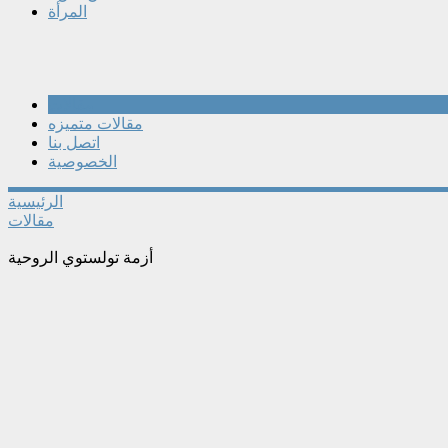
المرأة
مقالات
مقالات متميزه
اتصل بنا
الخصوصية
الرئيسية
مقالات
أزمة تولستوي الروحية