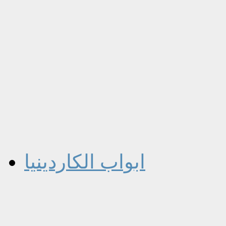
ابواب الكاردينيا