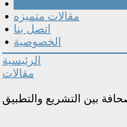
مقالات
مقالات متميزه
اتصل بنا
الخصوصية
الرئيسية
مقالات
حافة بين التشريع والتطبيق