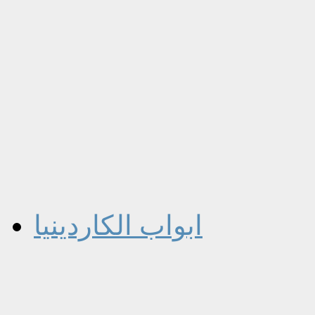
ابواب الكاردينيا