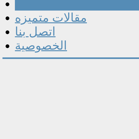
مقالات
مقالات متميزه
اتصل بنا
الخصوصية