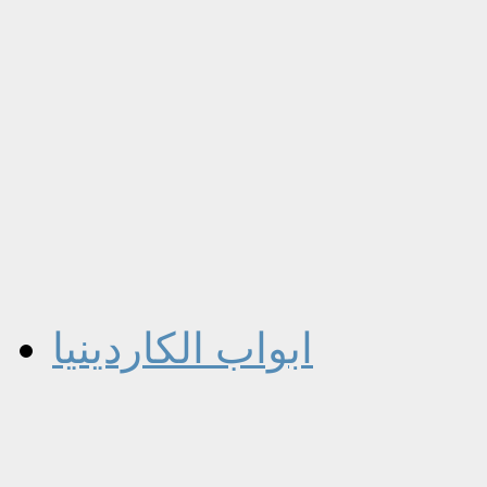
ابواب الكاردينيا