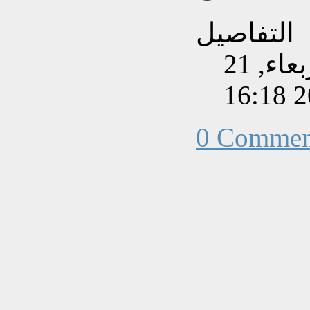
التفاصيل
تم إنشاءه بتاريخ الأربعاء, 21
0 Commen