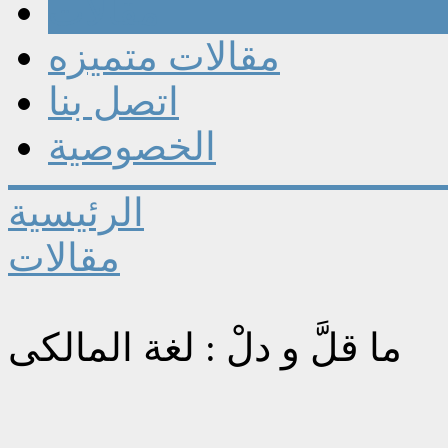
مقالات
مقالات متميزه
اتصل بنا
الخصوصية
الرئيسية
مقالات
ما قلَّ و دلْ : لغة المالكى