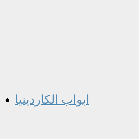
ابواب الكاردينيا