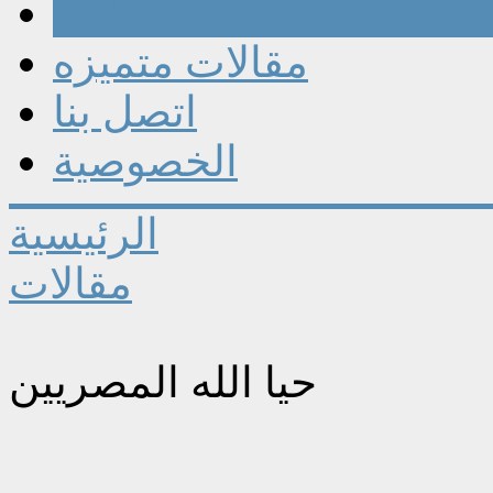
مقالات
مقالات متميزه
اتصل بنا
الخصوصية
الرئيسية
مقالات
حيا الله المصريين