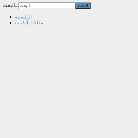
البحث...
الرئيسية
مقالات الكتاب