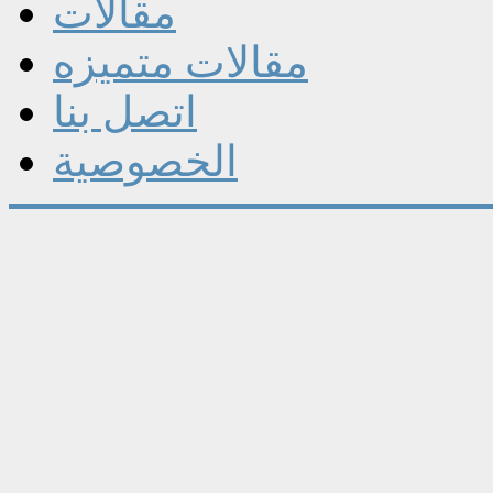
مقالات
مقالات متميزه
اتصل بنا
الخصوصية