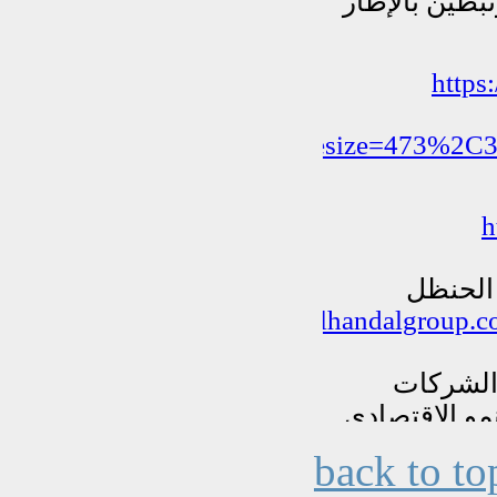
back to to