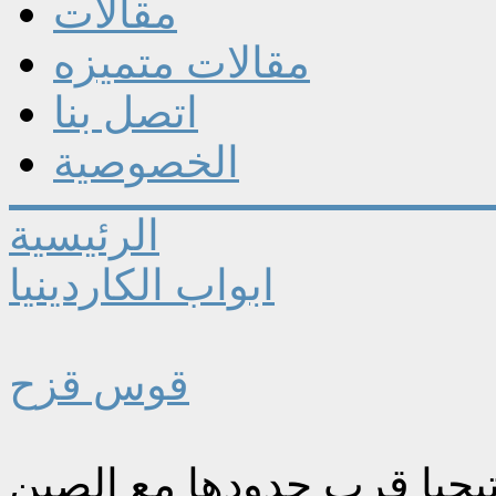
مقالات
مقالات متميزه
اتصل بنا
الخصوصية
الرئيسية
ابواب الكاردينيا
قوس قزح
اتيجيا قرب حدودها مع الصين