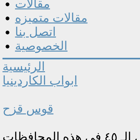
مقالات
مقالات متميزه
اتصل بنا
الخصوصية
الرئيسية
ابواب الكاردينيا
قوس قزح
حافظات