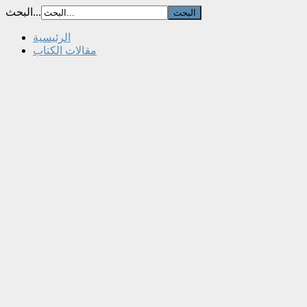
البحث...
الرئيسية
مقالات الكتاب